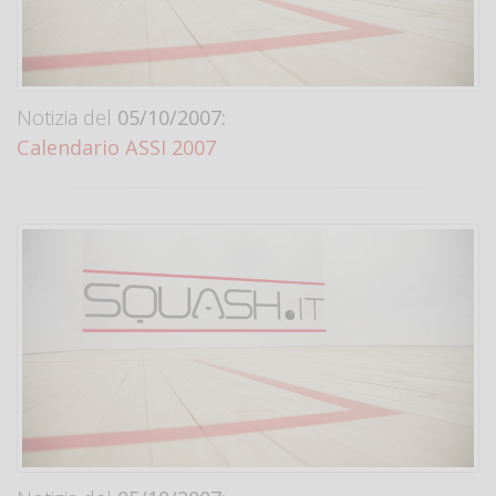
Notizia del
05/10/2007:
Calendario ASSI 2007