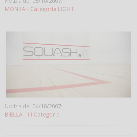
Notizia del
05/10/2007:
MONZA - Categoria LIGHT
Notizia del
04/10/2007:
BIELLA - III Categoria