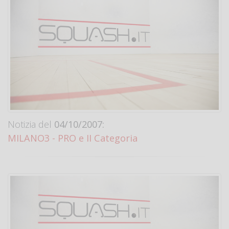
Notizia del
04/10/2007:
MILANO3 - PRO e II Categoria