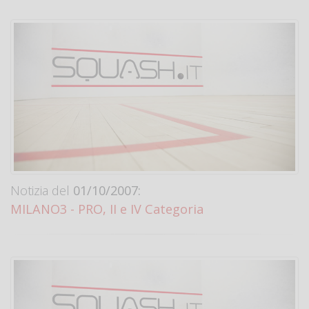
Notizia del
01/10/2007:
MILANO3 - PRO, II e IV Categoria