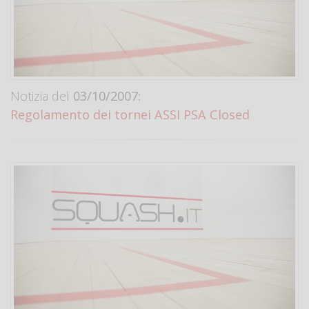
Notizia del
03/10/2007:
Regolamento dei tornei ASSI PSA Closed