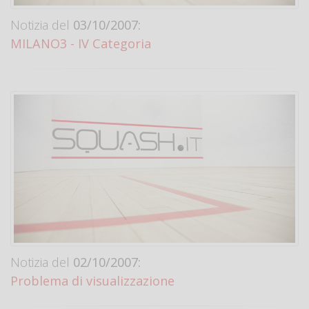
Notizia del
03/10/2007:
MILANO3 - IV Categoria
Notizia del
02/10/2007:
Problema di visualizzazione