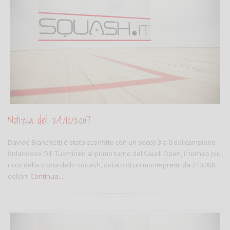
Notizia del 24/10/2007
Davide Bianchetti è stato sconfitto con un secco 3 a 0 dal campione
finlandese Olli Tuominen al primo turno del Saudi Open, il torneo più
ricco della storia dello squash, dotato di un montepremi da 210.000
dollari!
Continua...