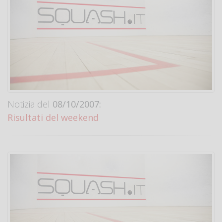
Notizia del
08/10/2007:
Risultati del weekend