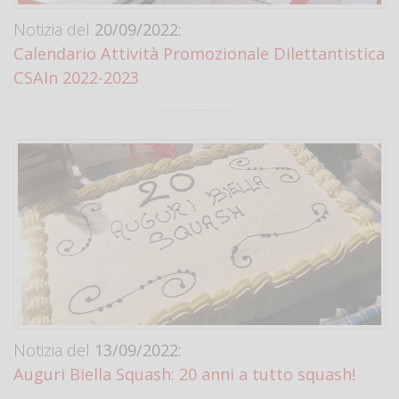
Notizia del
20/09/2022:
Calendario Attività Promozionale Dilettantistica
CSAIn 2022-2023
Notizia del
13/09/2022:
Auguri Biella Squash: 20 anni a tutto squash!