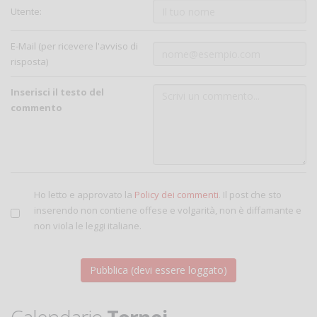
Utente:
E-Mail (per ricevere l'avviso di
risposta)
Inserisci il testo del
commento
Ho letto e approvato la
Policy dei commenti
. Il post che sto
inserendo non contiene offese e volgarità, non è diffamante e
non viola le leggi italiane.