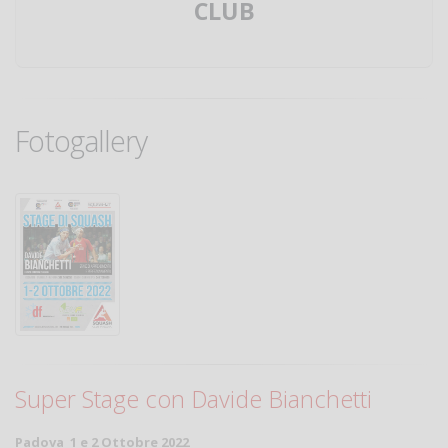
CLUB
Fotogallery
Super Stage con Davide Bianchetti
Padova 1 e 2 Ottobre 2022