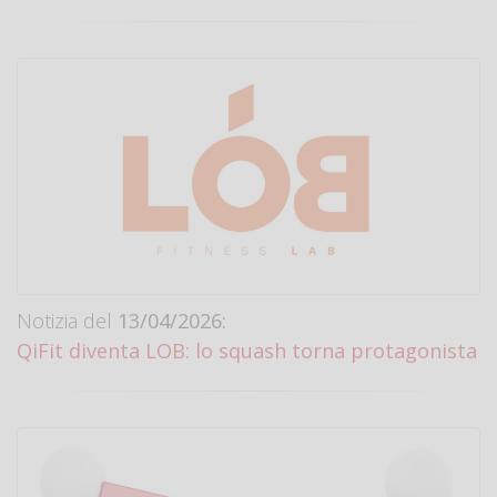
Notizia del
13/04/2026:
QiFit diventa LOB: lo squash torna protagonista