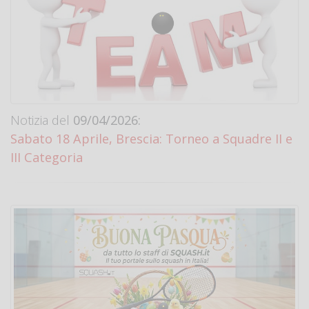
Notizia del
09/04/2026:
Sabato 18 Aprile, Brescia: Torneo a Squadre II e
III Categoria