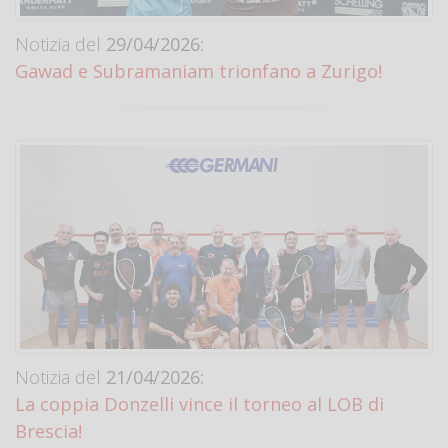
Notizia del
29/04/2026:
Gawad e Subramaniam trionfano a Zurigo!
Notizia del
21/04/2026:
La coppia Donzelli vince il torneo al LOB di
Brescia!