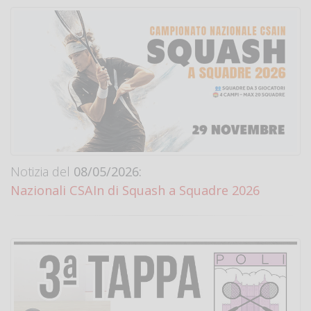
Notizia del
08/05/2026:
Nazionali CSAIn di Squash a Squadre 2026