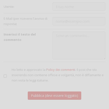
Utente:
E-Mail (per ricevere l'avviso di
risposta)
Inserisci il testo del
commento
Ho letto e approvato la
Policy dei commenti
. Il post che sto
inserendo non contiene offese e volgarità, non è diffamante e
non viola le leggi italiane.