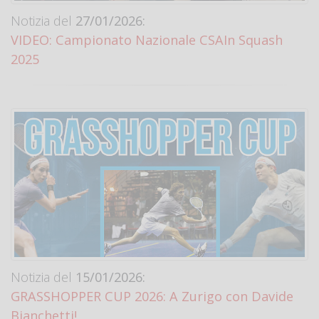
Notizia del
27/01/2026:
VIDEO: Campionato Nazionale CSAIn Squash
2025
Notizia del
15/01/2026:
GRASSHOPPER CUP 2026: A Zurigo con Davide
Bianchetti!