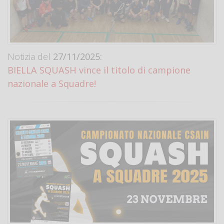
Notizia del
27/11/2025:
BIELLA SQUASH vince il titolo di campione
nazionale a Squadre!