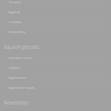
Chi siamo
Registrati
Contattaci
Privacy Policy
Squash giocato
Calendario Tornei
Classifica
Regolamento
Regole dello Squash
Newsletter