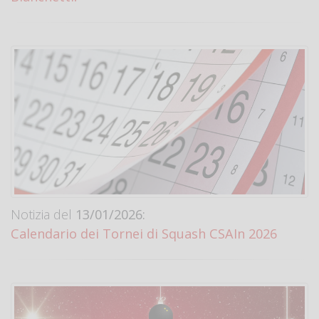
Notizia del
13/01/2026:
Calendario dei Tornei di Squash CSAIn 2026