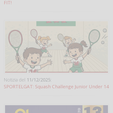
FIT!
Notizia del
11/12/2025:
SPORTELGAT: Squash Challenge Junior Under 14