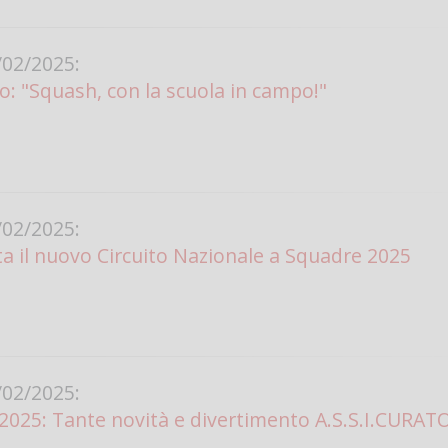
02/2025:
lo: "Squash, con la scuola in campo!"
02/2025:
a il nuovo Circuito Nazionale a Squadre 2025
02/2025:
25: Tante novità e divertimento A.S.S.I.CURATO