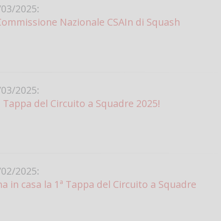
03/2025:
Commissione Nazionale CSAIn di Squash
03/2025:
ª Tappa del Circuito a Squadre 2025!
02/2025:
 in casa la 1ª Tappa del Circuito a Squadre