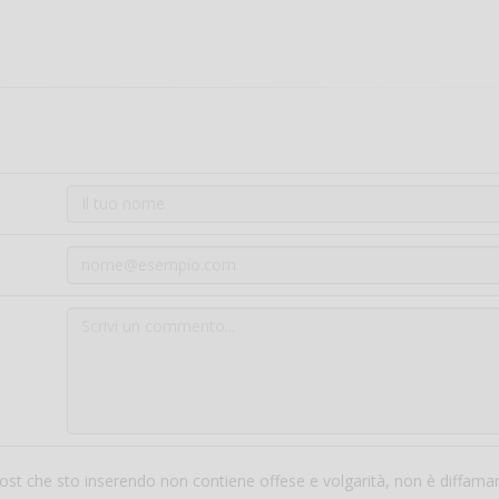
 post che sto inserendo non contiene offese e volgarità, non è diffama