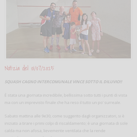
Notizia del 01/07/2025
SQUASH CAGNO INTERCOMUNALE VINCE SOTTO IL DILUVIO!!
È stata una giornata incredibile, bellissima sotto tutti i punti di vista
ma con un imprevisto finale che ha reso il tutto un po’ surreale.
Sabato mattina alle 9e30, come suggerito dagli organizzatori, si è
iniziato a tirare i primi colpi di riscaldamento; è una giornata di sole
calda ma non afosa, lievemente ventilata che la rende