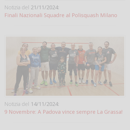
Notizia del
21/11/2024:
Finali Nazionali Squadre al Polisquash Milano
Notizia del
14/11/2024:
9 Novembre: A Padova vince sempre La Grassa!