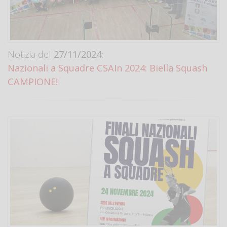
Notizia del
27/11/2024:
Nazionali a Squadre CSAIn 2024: Biella Squash
CAMPIONE!