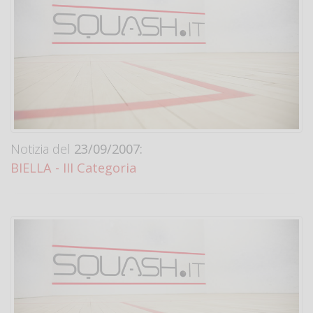
Notizia del
23/09/2007:
BIELLA - III Categoria