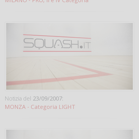
Notizia del
23/09/2007:
MONZA - Categoria LIGHT