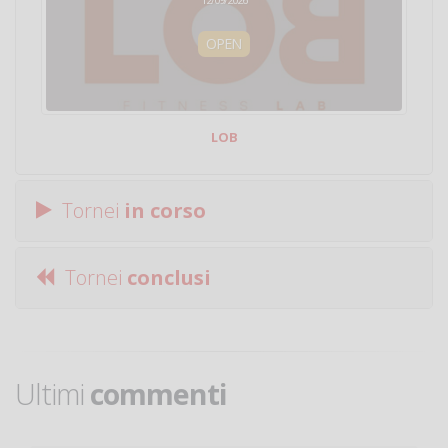
OPEN
LOB
Tornei
in corso
Tornei
conclusi
Ultimi
commenti