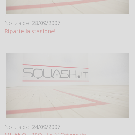
Notizia del
28/09/2007:
Riparte la stagione!
Notizia del
24/09/2007:
MILANO - PRO, II e IV Categoria