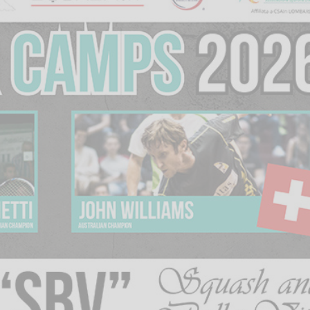
Vanessa Catalano