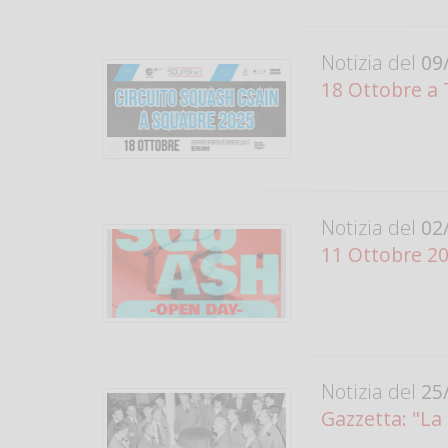
Notizia del
09/
18 Ottobre a 
Notizia del
02/
11 Ottobre 20
Notizia del
25/
Gazzetta: "L