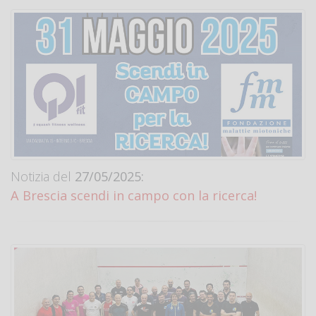
Notizia del
27/05/2025:
A Brescia scendi in campo con la ricerca!