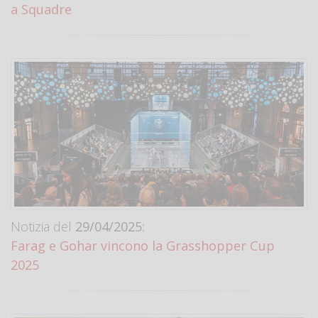
a Squadre
Notizia del
29/04/2025:
Farag e Gohar vincono la Grasshopper Cup
2025