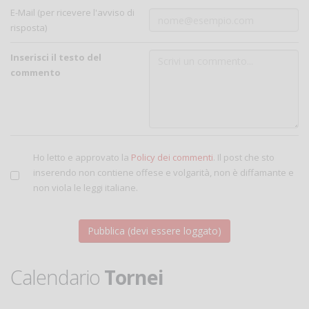
E-Mail (per ricevere l'avviso di
risposta)
Inserisci il testo del
commento
Ho letto e approvato la
Policy dei commenti
. Il post che sto
inserendo non contiene offese e volgarità, non è diffamante e
non viola le leggi italiane.
Calendario
Tornei