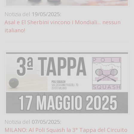
Notizia del
19/05/2025:
Asal e El Sherbini vincono i Mondiali... nessun
italiano!
Notizia del
07/05/2025:
MILANO: Al Poli Squash la 3° Tappa del Circuito