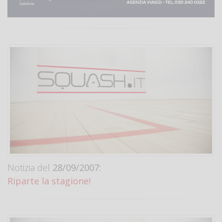
Notizia del
28/09/2007:
Riparte la stagione!