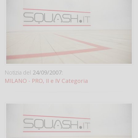
Notizia del
24/09/2007:
MILANO - PRO, II e IV Categoria