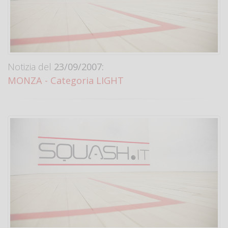
Notizia del
23/09/2007:
MONZA - Categoria LIGHT