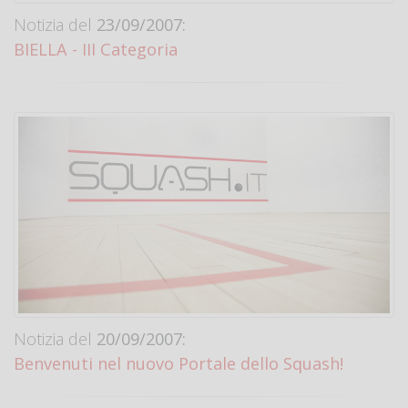
Notizia del
23/09/2007:
BIELLA - III Categoria
Notizia del
20/09/2007:
Benvenuti nel nuovo Portale dello Squash!