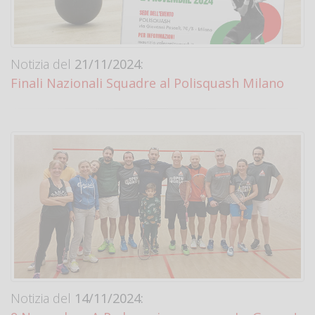
Notizia del
21/11/2024:
Finali Nazionali Squadre al Polisquash Milano
Notizia del
14/11/2024: