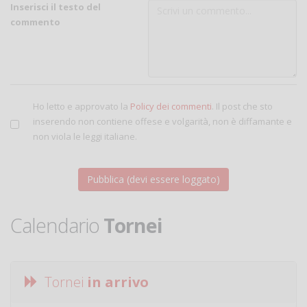
Inserisci il testo del
commento
Ho letto e approvato la
Policy dei commenti
. Il post che sto
inserendo non contiene offese e volgarità, non è diffamante e
non viola le leggi italiane.
Calendario
Tornei
Tornei
in arrivo