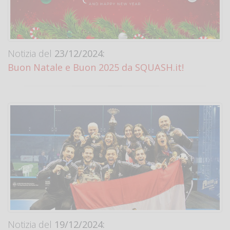
Notizia del
23/12/2024:
Buon Natale e Buon 2025 da SQUASH.it!
Notizia del
19/12/2024: