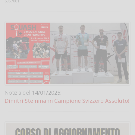
6357001
Notizia del
14/01/2025:
Dimitri Steinmann Campione Svizzero Assoluto!