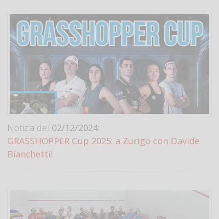
Notizia del
02/12/2024:
GRASSHOPPER Cup 2025: a Zurigo con Davide
Bianchetti!