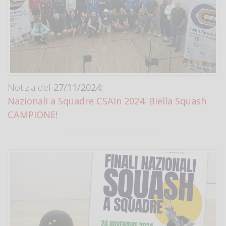
Notizia del
27/11/2024:
Nazionali a Squadre CSAIn 2024: Biella Squash
CAMPIONE!