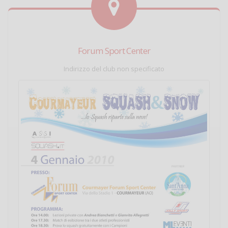
Forum Sport Center
Indirizzo del club non specificato