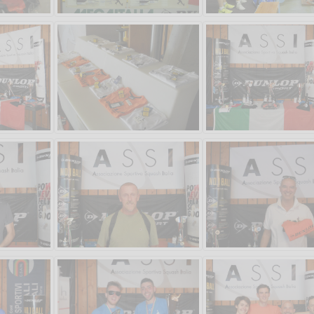
Vanessa Catalano