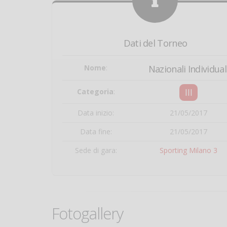
Dati del Torneo
Nome
:
Nazionali Individual
III
Categoria
:
Data inizio:
21/05/2017
Data fine:
21/05/2017
Sede di gara:
Sporting Milano 3
Fotogallery