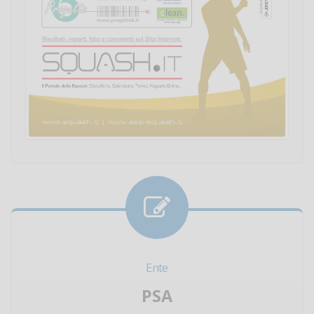
Ente
PSA