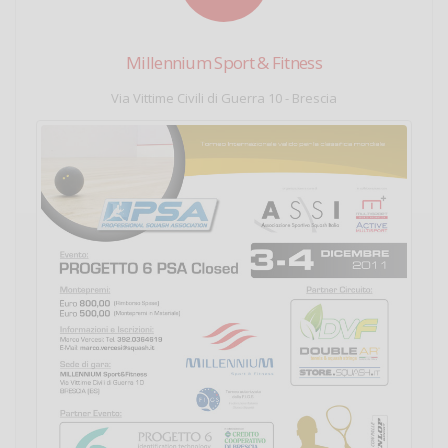
Millennium Sport & Fitness
Via Vittime Civili di Guerra 10 - Brescia