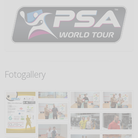
Fotogallery