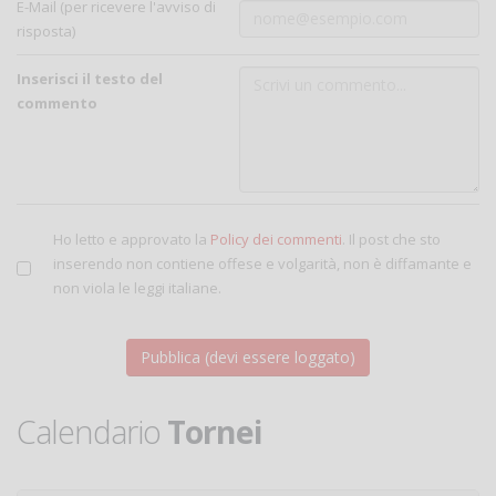
E-Mail (per ricevere l'avviso di
risposta)
Inserisci il testo del
commento
Ho letto e approvato la
Policy dei commenti
. Il post che sto
inserendo non contiene offese e volgarità, non è diffamante e
non viola le leggi italiane.
Calendario
Tornei