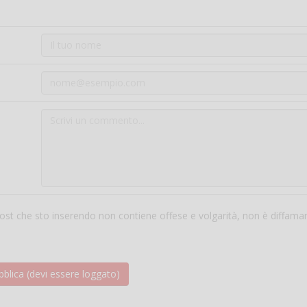
 post che sto inserendo non contiene offese e volgarità, non è diffama