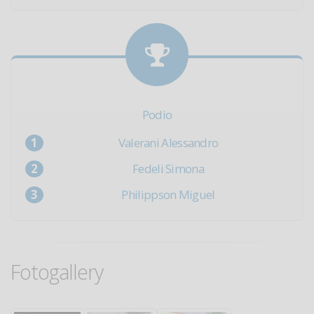
Podio
Valerani Alessandro
Fedeli Simona
Philippson Miguel
Fotogallery