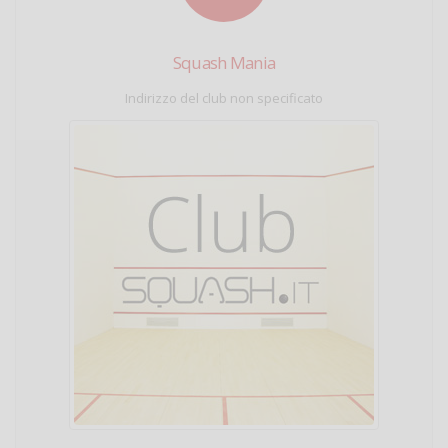
Squash Mania
Indirizzo del club non specificato