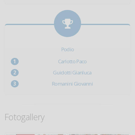
Podio
Carlotto Paco
Guidotti Gianluca
Romanini Giovanni
Fotogallery