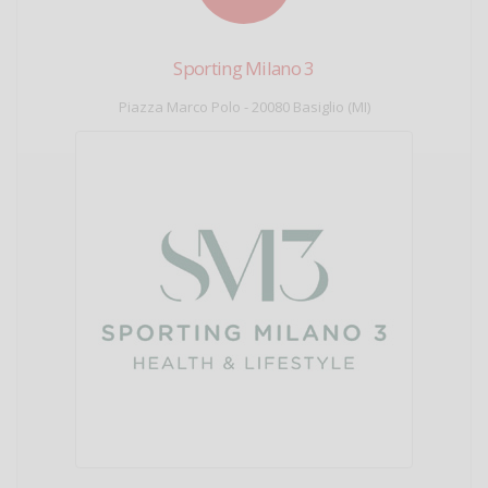
Sporting Milano 3
Piazza Marco Polo - 20080 Basiglio (MI)