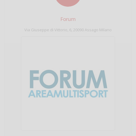
Forum
Via Giuseppe di Vittorio, 6, 20090 Assago Milano