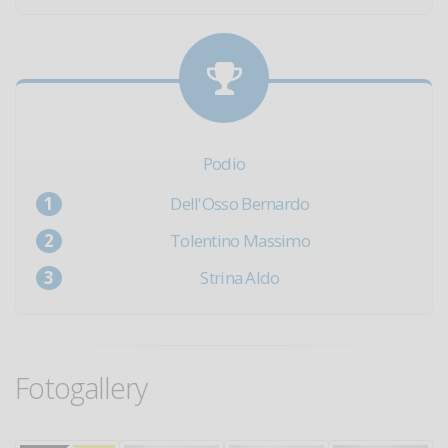
Podio
Dell'Osso Bernardo
Tolentino Massimo
Strina Aldo
Fotogallery