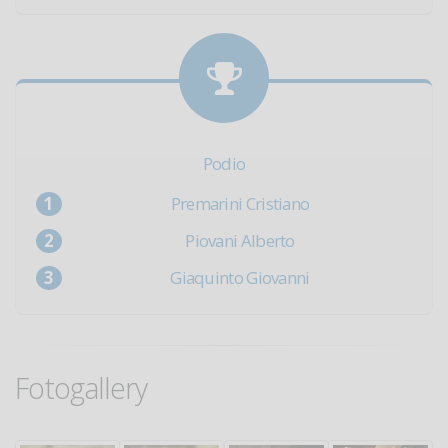
Podio
Premarini Cristiano
Piovani Alberto
Giaquinto Giovanni
Fotogallery