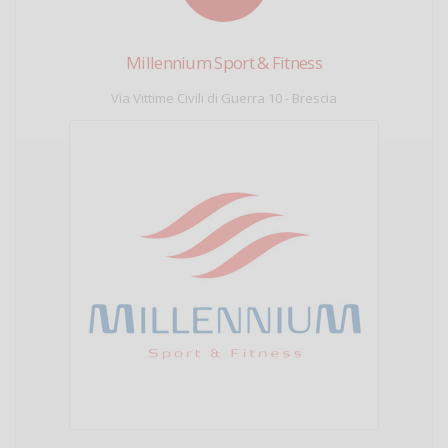
Millennium Sport & Fitness
Via Vittime Civili di Guerra 10 - Brescia