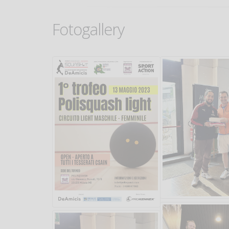
Fotogallery