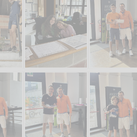
Vanessa Catalano