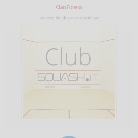
Clan Fitness
Indirizzo del club non specificato