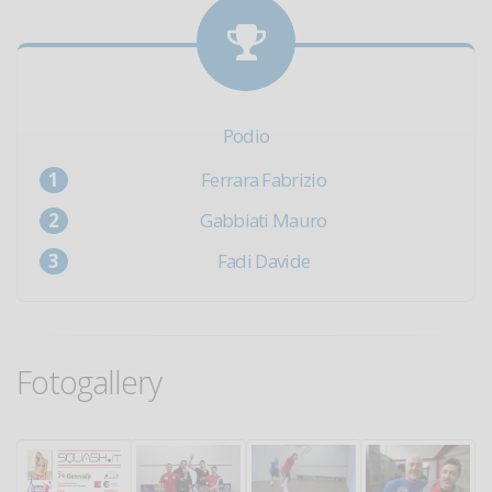
Podio
Ferrara Fabrizio
Gabbiati Mauro
Fadi Davide
Fotogallery