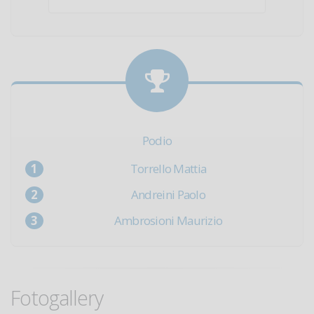
Podio
Torrello Mattia
Andreini Paolo
Ambrosioni Maurizio
Fotogallery