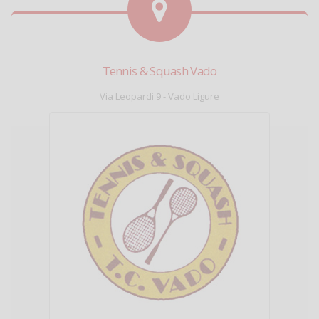
Tennis & Squash Vado
Via Leopardi 9 - Vado Ligure