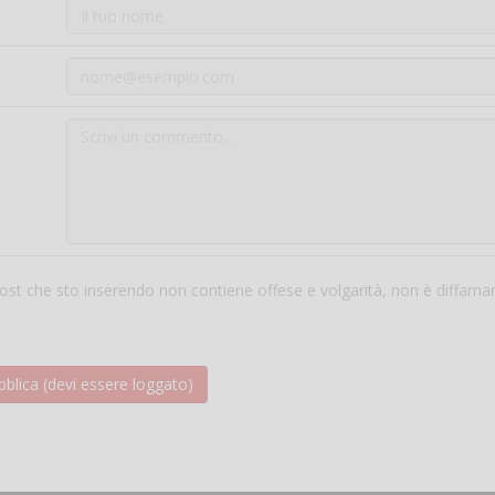
 post che sto inserendo non contiene offese e volgarità, non è diffama