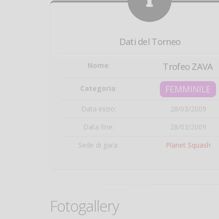
Dati del Torneo
Nome
:
Trofeo ZAVA
FEMMINILE
Categoria
:
Data inizio:
28/03/2009
Data fine:
28/03/2009
Sede di gara:
Planet Squash
Fotogallery