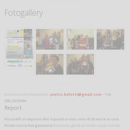
Fotogallery
Iscrizioni ed informazioni:
pietro.belotti@gmail.com
- Tel.
392.2373394
Report
Piccinelli si impone allo Squash e non solo di Brescia in una
finale tutta bergamasca!
Ed eccoci giunti al nostro sesto torneo