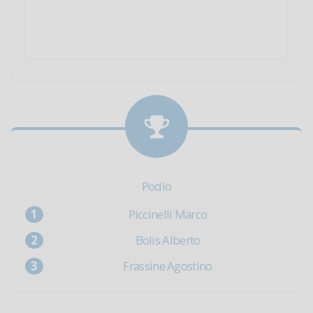
Podio
Piccinelli Marco
Bolis Alberto
Frassine Agostino