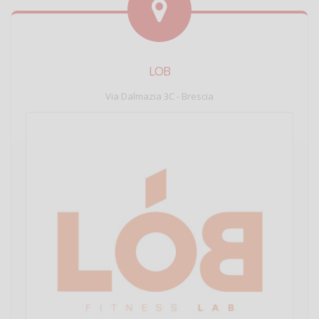
LOB
Via Dalmazia 3C - Brescia