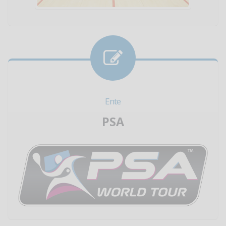
Ente
PSA