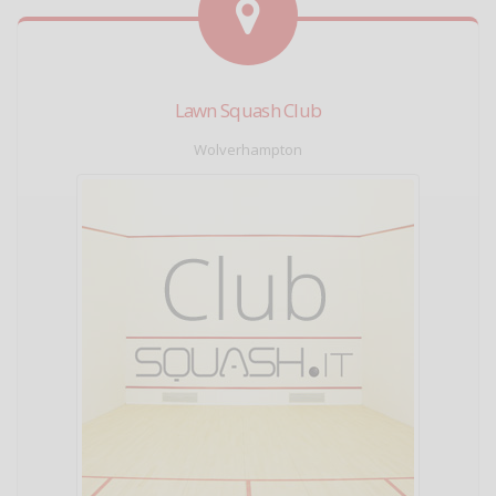
Lawn Squash Club
Wolverhampton