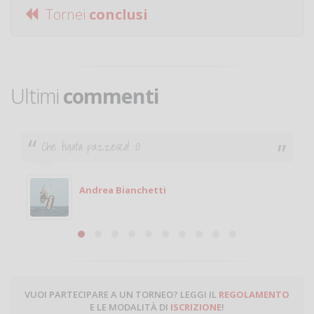
Tornei
conclusi
Ultimi
commenti
Che figata pazzesca! :O
Andrea Bianchetti
VUOI PARTECIPARE A UN TORNEO? LEGGI IL
REGOLAMENTO
E LE MODALITÀ DI
ISCRIZIONE
!