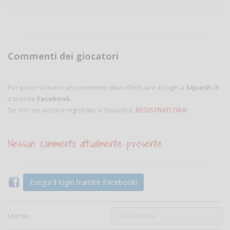
Commenti dei giocatori
Per poter scrivere un commento devi effettuare il Login a
Squash.it
o tramite
Facebook
.
Se non sei ancora registrato a Squash.it,
REGISTRATI ORA!
Nessun commento attualmente presente
Esegui il login tramite Facebook!
Utente: