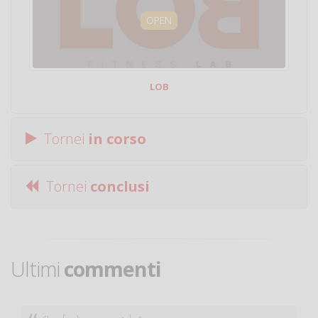
OPEN
LOB
Tornei
in corso
Tornei
conclusi
Ultimi
commenti