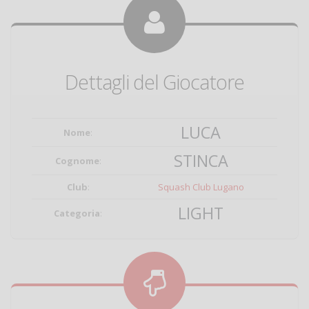
Dettagli del Giocatore
LUCA
Nome
:
STINCA
Cognome
:
Club
:
Squash Club Lugano
LIGHT
Categoria
: