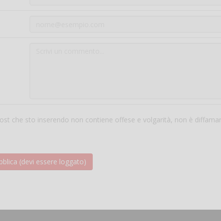
 post che sto inserendo non contiene offese e volgarità, non è diffama