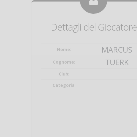
Dettagli del Giocatore
MARCUS
Nome
:
TUERK
Cognome
:
Club
:
Categoria
: