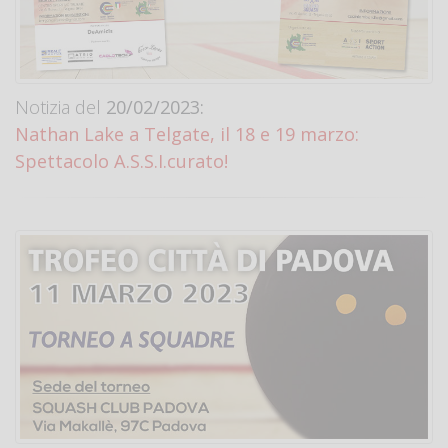
Notizia del
20/02/2023:
Nathan Lake a Telgate, il 18 e 19 marzo:
Spettacolo A.S.S.I.curato!