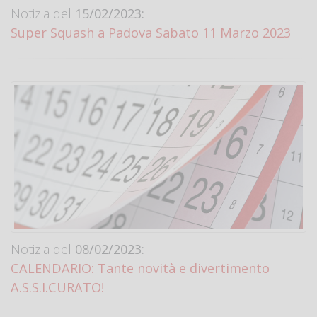
Notizia del
15/02/2023:
Super Squash a Padova Sabato 11 Marzo 2023
Notizia del
08/02/2023:
CALENDARIO: Tante novità e divertimento
A.S.S.I.CURATO!