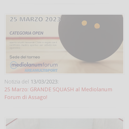
Notizia del
13/03/2023:
25 Marzo: GRANDE SQUASH al Mediolanum
Forum di Assago!