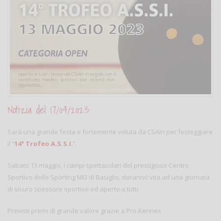
Notizia del 17/04/2023
Sarà una grande festa e fortemente voluta da CSAIn per festeggiare
il “
14° Trofeo A.S.S.I.
”.
Sabato 13 maggio, i campi spettacolari del prestigioso Centro
Sportivo dello Sporting MI3 di Basiglio, daranno vita ad una giornata
di sicuro spessore sportivo ed aperto a tutti.
Previsti premi di grande valore grazie a Pro Kennex