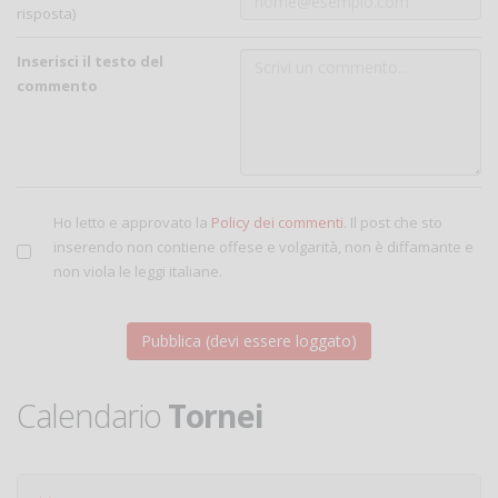
risposta)
Inserisci il testo del
commento
Ho letto e approvato la
Policy dei commenti
. Il post che sto
inserendo non contiene offese e volgarità, non è diffamante e
non viola le leggi italiane.
Calendario
Tornei