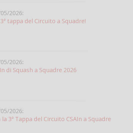
Vanessa Ca
05/2026:
a 3ª tappa del Circuito a Squadre!
05/2026:
In di Squash a Squadre 2026
05/2026:
h la 3ª Tappa del Circuito CSAIn a Squadre