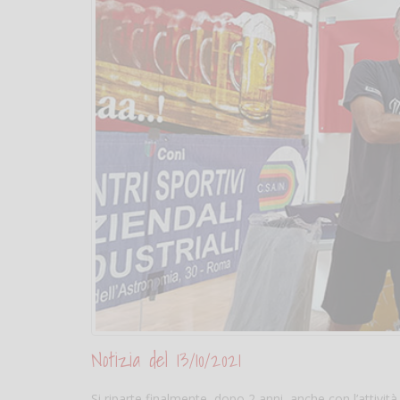
Notizia del 13/10/2021
Si riparte finalmente, dopo 2 anni, anche con l’attivi