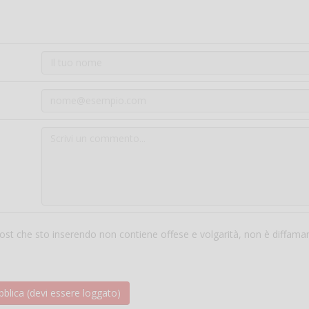
 post che sto inserendo non contiene offese e volgarità, non è diffama