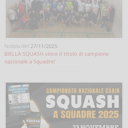
Notizia del
27/11/2025:
BIELLA SQUASH vince il titolo di campione
nazionale a Squadre!