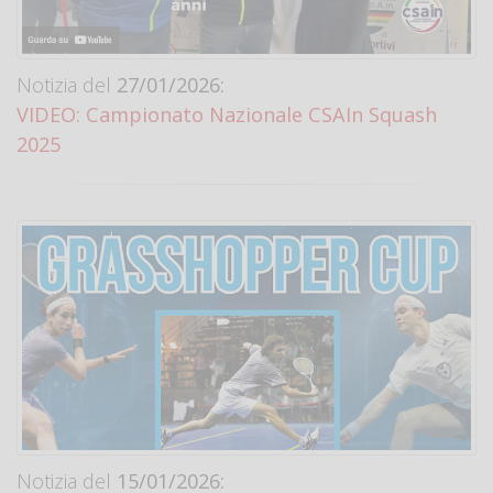
Notizia del
27/01/2026:
VIDEO: Campionato Nazionale CSAIn Squash
2025
Notizia del
15/01/2026: