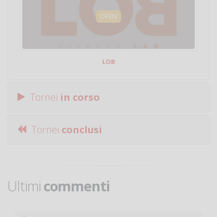
OPEN
LOB
Tornei
in corso
Tornei
conclusi
Ultimi
commenti