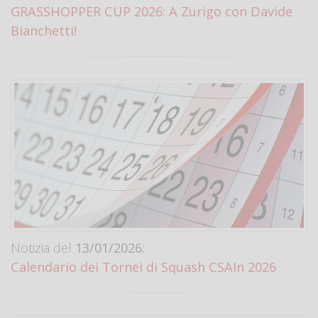
GRASSHOPPER CUP 2026: A Zurigo con Davide
Bianchetti!
Notizia del
13/01/2026:
Calendario dei Tornei di Squash CSAIn 2026