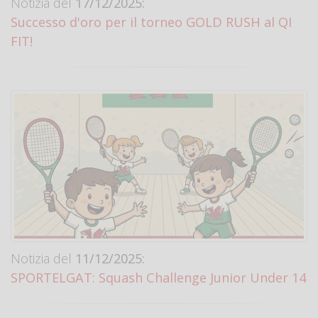
Notizia del
17/12/2025:
Successo d'oro per il torneo GOLD RUSH al QI
FIT!
Notizia del
11/12/2025:
SPORTELGAT: Squash Challenge Junior Under 14