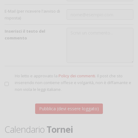
E-Mail (per ricevere l'avviso di
risposta)
Inserisci il testo del
commento
Ho letto e approvato la
Policy dei commenti
. Il post che sto
inserendo non contiene offese e volgarità, non è diffamante e
non viola le leggi italiane.
Calendario
Tornei