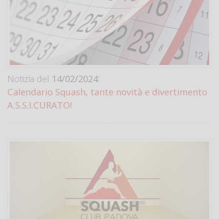
Notizia del
14/02/2024:
Calendario Squash, tante novità e divertimento
A.S.S.I.CURATO!