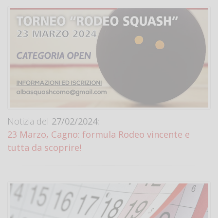
Notizia del
27/02/2024:
23 Marzo, Cagno: formula Rodeo vincente e
tutta da scoprire!