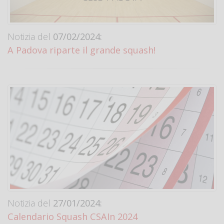
Notizia del
07/02/2024:
A Padova riparte il grande squash!
Notizia del
27/01/2024:
Calendario Squash CSAIn 2024