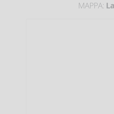
MAPPA:
La