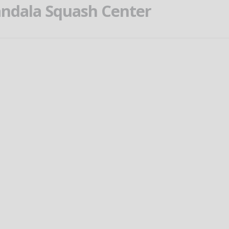
ndala Squash Center