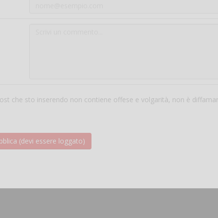
 post che sto inserendo non contiene offese e volgarità, non è diffama