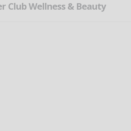
 Club Wellness & Beauty