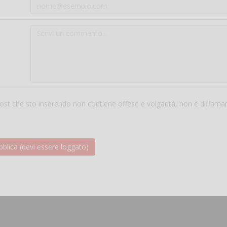
 post che sto inserendo non contiene offese e volgarità, non è diffama