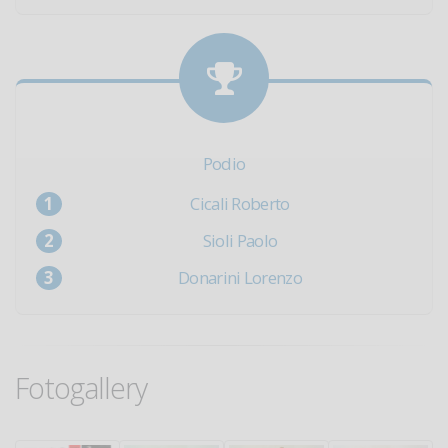
Podio
Cicali Roberto
Sioli Paolo
Donarini Lorenzo
Fotogallery