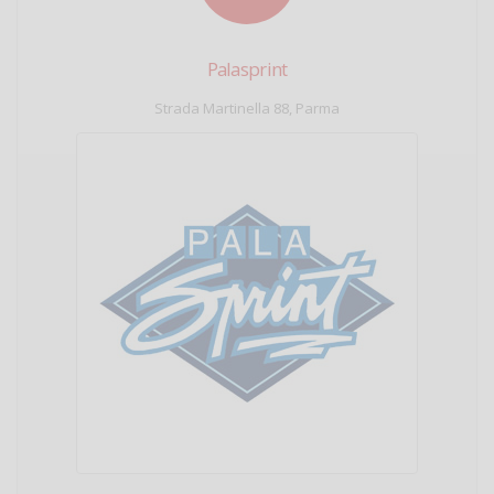
Palasprint
Strada Martinella 88, Parma