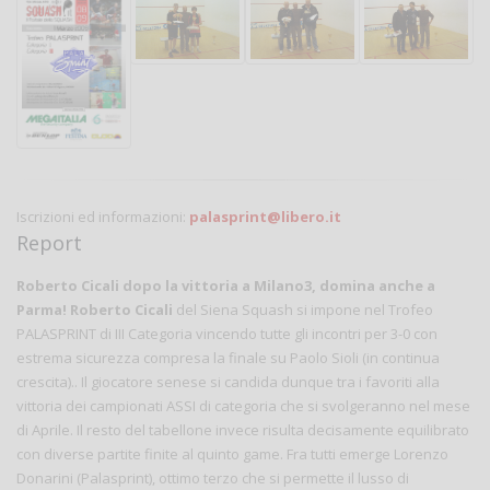
Iscrizioni ed informazioni:
palasprint@libero.it
Report
Roberto Cicali dopo la vittoria a Milano3, domina anche a
Parma!
Roberto Cicali
del Siena Squash si impone nel Trofeo
PALASPRINT di III Categoria vincendo tutte gli incontri per 3-0 con
estrema sicurezza compresa la finale su Paolo Sioli (in continua
crescita).. Il giocatore senese si candida dunque tra i favoriti alla
vittoria dei campionati ASSI di categoria che si svolgeranno nel mese
di Aprile. Il resto del tabellone invece risulta decisamente equilibrato
con diverse partite finite al quinto game. Fra tutti emerge Lorenzo
Donarini (Palasprint), ottimo terzo che si permette il lusso di