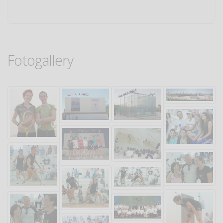
Fotogallery