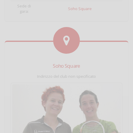
Sede di
Soho Square
gara:
Soho Square
Indirizzo del club non specificato