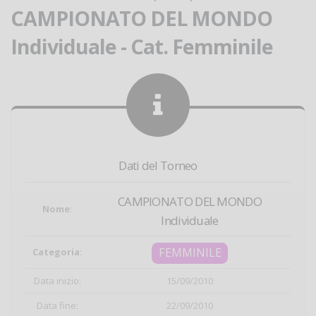
CAMPIONATO DEL MONDO
Individuale - Cat. Femminile
Dati del Torneo
CAMPIONATO DEL MONDO
Nome
:
Individuale
FEMMINILE
Categoria
:
Data inizio:
15/09/2010
Data fine:
22/09/2010