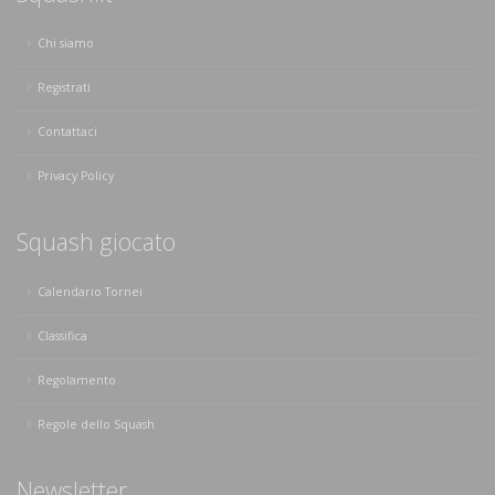
Chi siamo
Registrati
Contattaci
Privacy Policy
Squash giocato
Calendario Tornei
Classifica
Regolamento
Regole dello Squash
Newsletter