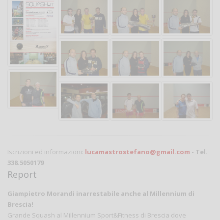
Iscrizioni ed informazioni:
lucamastrostefano@gmail.com
- Tel.
338.5050179
Report
Giampietro Morandi inarrestabile anche al Millennium di
Brescia!
Grande Squash al Millennium Sport&Fitness di Brescia dove