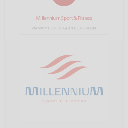
Millennium Sport & Fitness
Via Vittime Civili di Guerra 10 - Brescia