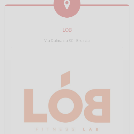
LOB
Via Dalmazia 3C - Brescia