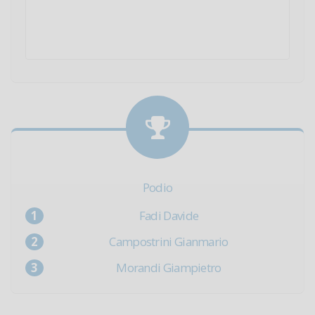
Podio
Fadi Davide
Campostrini Gianmario
Morandi Giampietro