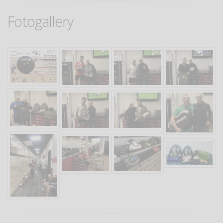
Fotogallery