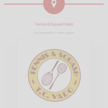
Tennis & Squash Vado
Via Leopardi 9 - Vado Ligure