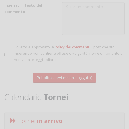
Inserisci il testo del
commento
Ho letto e approvato la
Policy dei commenti
. Il post che sto
inserendo non contiene offese e volgarità, non è diffamante e
non viola le leggi italiane.
Calendario
Tornei
Tornei
in arrivo