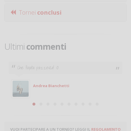
Tornei
conclusi
Ultimi
commenti
Che figata pazzesca! :O
Andrea Bianchetti
VUOI PARTECIPARE A UN TORNEO? LEGGI IL
REGOLAMENTO