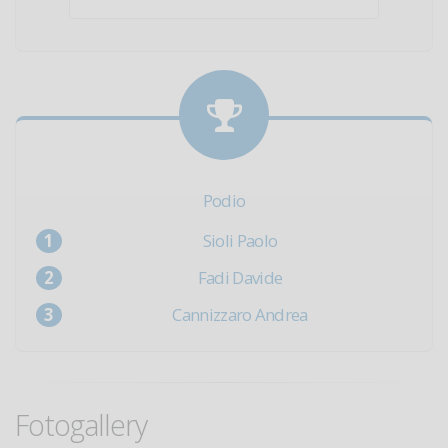
Podio
Sioli Paolo
Fadi Davide
Cannizzaro Andrea
Fotogallery