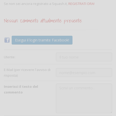
Se non sei ancora registrato a Squash.it,
REGISTRATI ORA!
Nessun commento attualmente presente
Esegui il login tramite Facebook!
Utente:
E-Mail (per ricevere l'avviso di
risposta)
Inserisci il testo del
commento