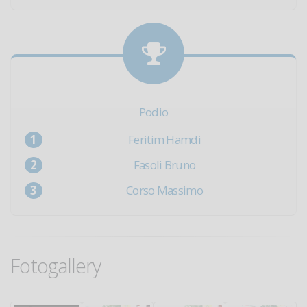
Podio
Feritim Hamdi
Fasoli Bruno
Corso Massimo
Fotogallery