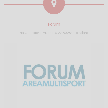
Forum
Via Giuseppe di Vittorio, 6, 20090 Assago Milano