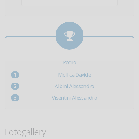
Podio
Mollica Davide
Albini Alessandro
Visentini Alessandro
Fotogallery