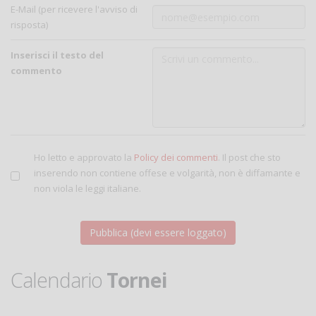
E-Mail (per ricevere l'avviso di
risposta)
Inserisci il testo del
commento
Ho letto e approvato la
Policy dei commenti
. Il post che sto
inserendo non contiene offese e volgarità, non è diffamante e
non viola le leggi italiane.
Calendario
Tornei