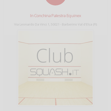
In Conchina Palestra Equinex
Via Leonardo Da Vinci 1, 50021 - Barberino Val d'Elsa (FI)