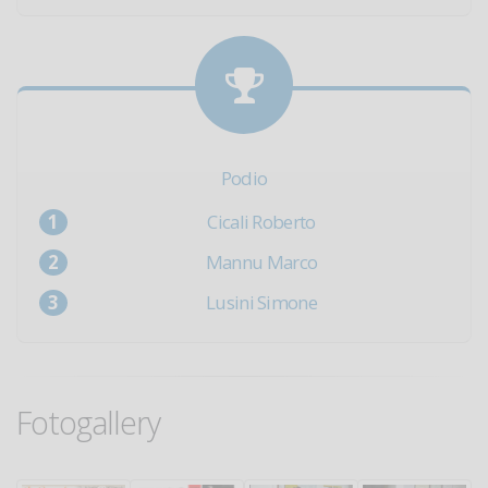
Podio
Cicali Roberto
Mannu Marco
Lusini Simone
Fotogallery