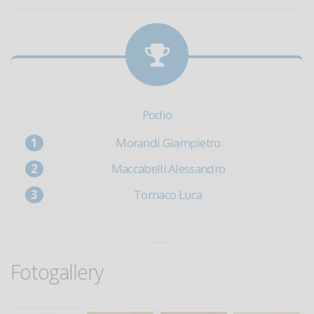
Podio
Morandi Giampietro
Maccabelli Alessandro
Tornaco Luca
Fotogallery