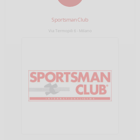
Sportsman Club
Via Termopili 6 - Milano