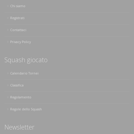
Chi siamo
Registrati
Contattaci
Privacy Policy
Squash giocato
Calendario Tornei
Classifica
Regolamento
Regole dello Squash
Newsletter