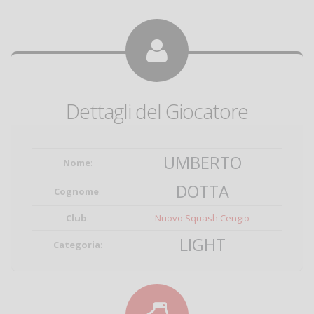
Dettagli del Giocatore
UMBERTO
Nome
:
DOTTA
Cognome
:
Club
:
Nuovo Squash Cengio
LIGHT
Categoria
: