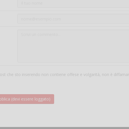
 post che sto inserendo non contiene offese e volgarità, non è diffama