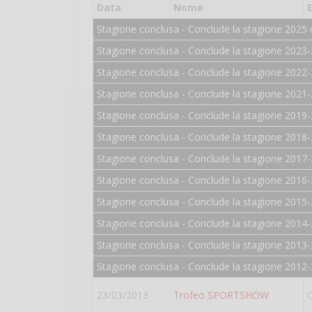
Data
Nome
Stagione conclusa - Conclude la stagione 2025 
Stagione conclusa - Conclude la stagione 2023-
Stagione conclusa - Conclude la stagione 2022-
Stagione conclusa - Conclude la stagione 2021-
Stagione conclusa - Conclude la stagione 2019-
Stagione conclusa - Conclude la stagione 2018-
Stagione conclusa - Conclude la stagione 2017-
Stagione conclusa - Conclude la stagione 2016-
Stagione conclusa - Conclude la stagione 2015-
Stagione conclusa - Conclude la stagione 2014-
Stagione conclusa - Conclude la stagione 2013-
Stagione conclusa - Conclude la stagione 2012-
23/03/2013
Trofeo SPORTSHOW