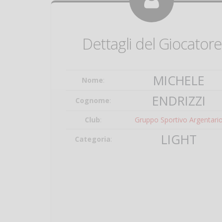
Dettagli del Giocatore
MICHELE
Nome
:
ENDRIZZI
Cognome
:
Club
:
Gruppo Sportivo Argentari
LIGHT
Categoria
: