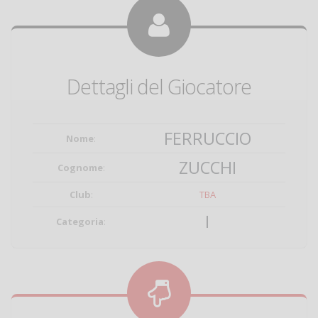
Dettagli del Giocatore
FERRUCCIO
Nome
:
ZUCCHI
Cognome
:
Club
:
TBA
I
Categoria
: