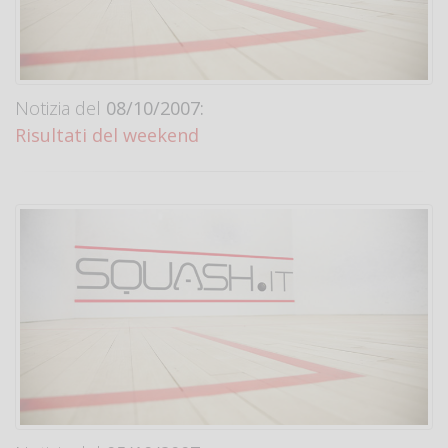
Notizia del
08/10/2007:
Risultati del weekend