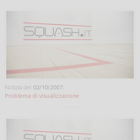
Notizia del
02/10/2007:
Problema di visualizzazione