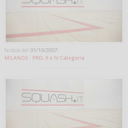
Notizia del
01/10/2007:
MILANO3 - PRO, II e IV Categoria