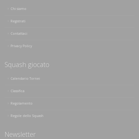
Chi siamo
Registrati
Contattaci
Privacy Policy
Squash giocato
Calendario Tornei
Classifica
Regolamento
Regole dello Squash
Newsletter