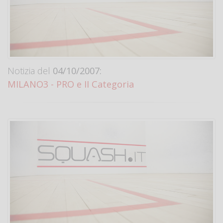
Notizia del
04/10/2007:
MILANO3 - PRO e II Categoria