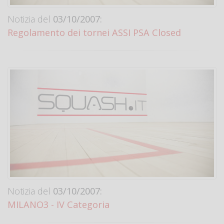
Notizia del
03/10/2007:
Regolamento dei tornei ASSI PSA Closed
Notizia del
03/10/2007:
MILANO3 - IV Categoria