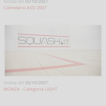
Notizia del
05/10/2007:
Calendario ASSI 2007
Notizia del
05/10/2007:
MONZA - Categoria LIGHT