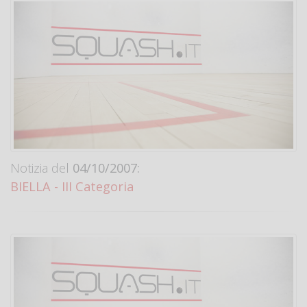
Notizia del
04/10/2007:
BIELLA - III Categoria