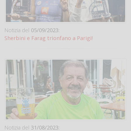
Notizia del
05/09/2023:
Sherbini e Farag trionfano a Parigi!
Notizia del
31/08/2023: