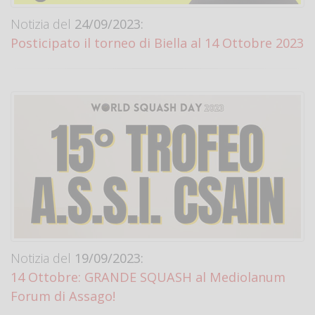
Notizia del
24/09/2023:
Posticipato il torneo di Biella al 14 Ottobre 2023
Notizia del
19/09/2023:
14 Ottobre: GRANDE SQUASH al Mediolanum
Forum di Assago!