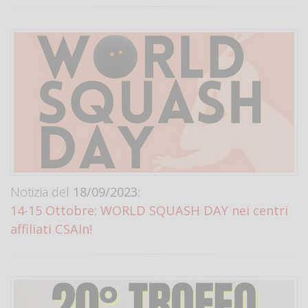
Notizia del
18/09/2023:
14-15 Ottobre: WORLD SQUASH DAY nei centri
affiliati CSAIn!