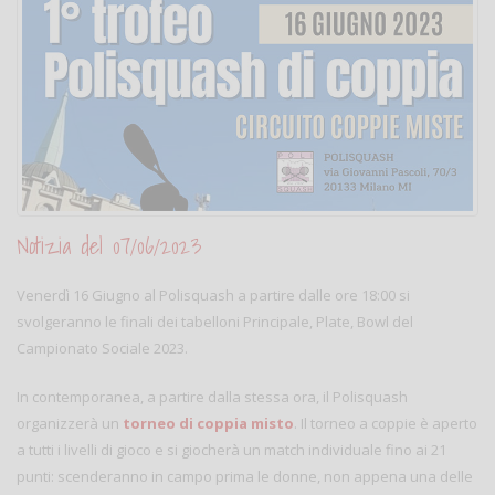
Notizia del 07/06/2023
Venerdì 16 Giugno al Polisquash a partire dalle ore 18:00 si
svolgeranno le finali dei tabelloni Principale, Plate, Bowl del
Campionato Sociale 2023.
In contemporanea, a partire dalla stessa ora, il Polisquash
organizzerà un
torneo di coppia misto
. Il torneo a coppie è aperto
a tutti i livelli di gioco e si giocherà un match individuale fino ai 21
punti: scenderanno in campo prima le donne, non appena una delle