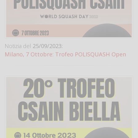
Notizia del
25/09/2023:
Milano, 7 Ottobre: Trofeo POLISQUASH Open