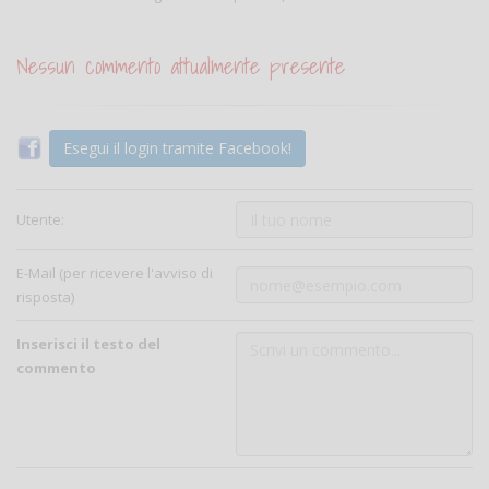
Nessun commento attualmente presente
Esegui il login tramite Facebook!
Utente:
E-Mail (per ricevere l'avviso di
risposta)
Inserisci il testo del
commento