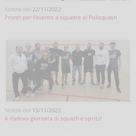
Notizia del
22/11/2022:
Pronti per l'evento a squadre al Polisquash
Notizia del
15/11/2022:
A Padova giornata di squash e spritz!