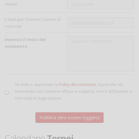
Utente:
E-Mail (per ricevere l'avviso di
risposta)
Inserisci il testo del
commento
Ho letto e approvato la
Policy dei commenti
. Il post che sto
inserendo non contiene offese e volgarità, non è diffamante e
non viola le leggi italiane.
Calendario
Tornei