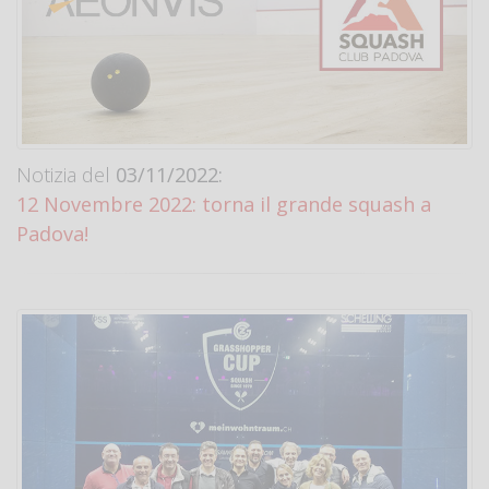
Notizia del
03/11/2022:
12 Novembre 2022: torna il grande squash a
Padova!