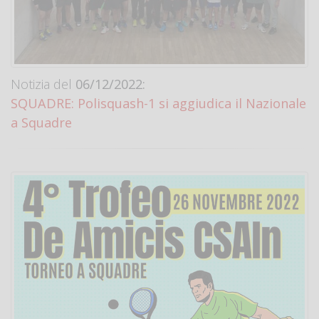
Notizia del
06/12/2022:
SQUADRE: Polisquash-1 si aggiudica il Nazionale
a Squadre