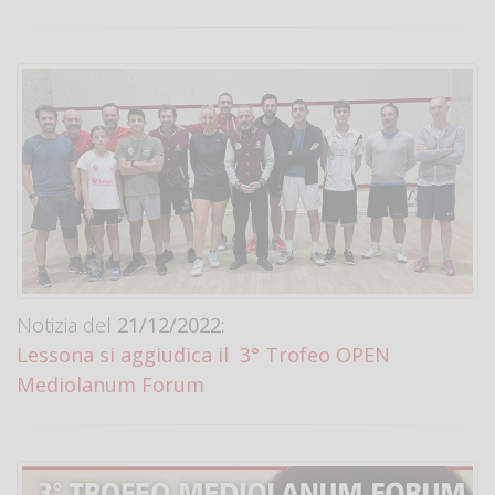
Notizia del
21/12/2022:
Lessona si aggiudica il 3° Trofeo OPEN
Mediolanum Forum