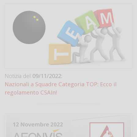
Notizia del
09/11/2022:
Nazionali a Squadre Categoria TOP: Ecco il
regolamento CSAIn!